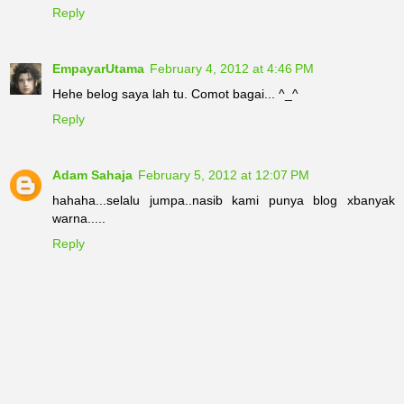
Reply
EmpayarUtama
February 4, 2012 at 4:46 PM
Hehe belog saya lah tu. Comot bagai... ^_^
Reply
Adam Sahaja
February 5, 2012 at 12:07 PM
hahaha...selalu jumpa..nasib kami punya blog xbanyak
warna.....
Reply