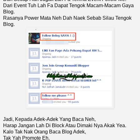
Dari Event Tuh Lah Fa Dapat Tengok Macam-Macam Gaya
Blog.
Rasanya Power Mata Neh Dah Naek Sebab Silau Tengok
Blog.
Jadi, Kepada Adek-Adek Yang Baca Neh,
Harap Jangan Lah Di Block Atau Dimaki Nya Akak Yea.
Kalo Tak Nak Orang Baca Blog Adek,
Tak Yah Promote Eh.