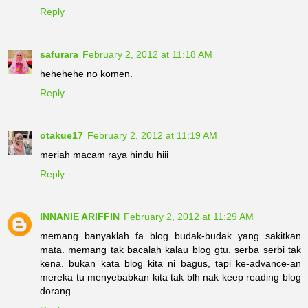
Reply
safurara
February 2, 2012 at 11:18 AM
hehehehe no komen.
Reply
otakue17
February 2, 2012 at 11:19 AM
meriah macam raya hindu hiii
Reply
INNANIE ARIFFIN
February 2, 2012 at 11:29 AM
memang banyaklah fa blog budak-budak yang sakitkan
mata. memang tak bacalah kalau blog gtu. serba serbi tak
kena. bukan kata blog kita ni bagus, tapi ke-advance-an
mereka tu menyebabkan kita tak blh nak keep reading blog
dorang.