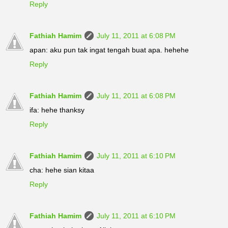
Reply
Fathiah Hamim
July 11, 2011 at 6:08 PM
apan: aku pun tak ingat tengah buat apa. hehehe
Reply
Fathiah Hamim
July 11, 2011 at 6:08 PM
ifa: hehe thanksy
Reply
Fathiah Hamim
July 11, 2011 at 6:10 PM
cha: hehe sian kitaa
Reply
Fathiah Hamim
July 11, 2011 at 6:10 PM