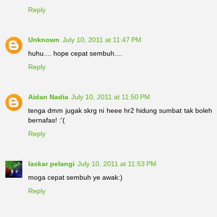
Reply
Unknown
July 10, 2011 at 11:47 PM
huhu.... hope cepat sembuh....
Reply
Aidan Nadia
July 10, 2011 at 11:50 PM
tenga dmm jugak skrg ni heee hr2 hidung sumbat tak boleh
bernafas! :'(
Reply
laskar pelangi
July 10, 2011 at 11:53 PM
moga cepat sembuh ye awak:)
Reply