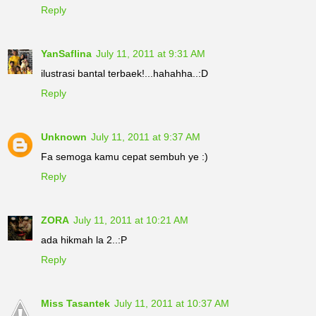
Reply
YanSaflina
July 11, 2011 at 9:31 AM
ilustrasi bantal terbaek!...hahahha..:D
Reply
Unknown
July 11, 2011 at 9:37 AM
Fa semoga kamu cepat sembuh ye :)
Reply
ZORA
July 11, 2011 at 10:21 AM
ada hikmah la 2..:P
Reply
Miss Tasantek
July 11, 2011 at 10:37 AM